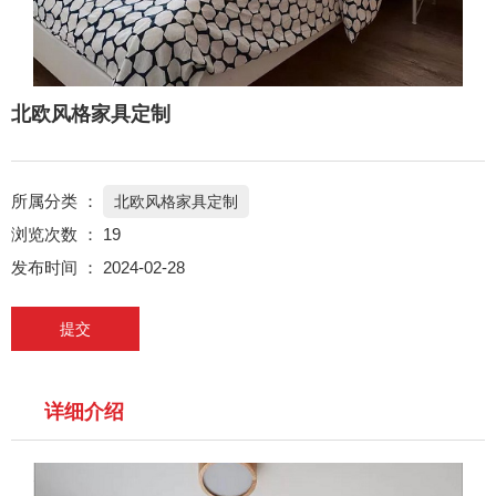
北欧风格家具定制
所属分类 ：
北欧风格家具定制
浏览次数 ：
19
发布时间 ： 2024-02-28
提交
详细介绍