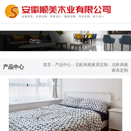
首页
-
产品中心
-
北欧风格家具定制
-
北欧风格
产品中心
家具定制