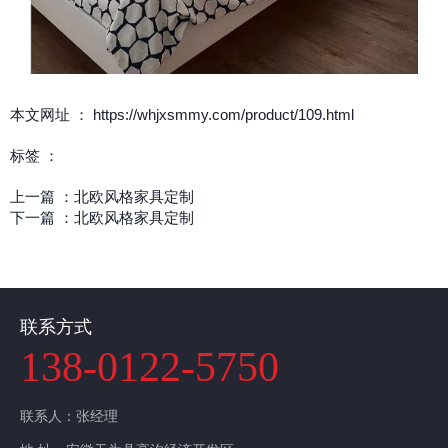
本文网址 ： https://whjxsmmy.com/product/109.html
标签 ：
上一篇 ：
北欧风格家具定制
下一篇 ：
北欧风格家具定制
相关产品
联系方式
138-0122-5750
联系人：张经理