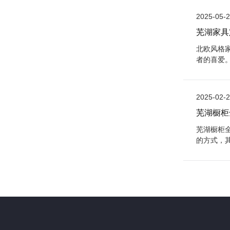
2025-05-
芜湖家具
北欧风格
者的喜爱
2025-02-
芜湖橱柜
芜湖橱柜
的方式，
定制的特