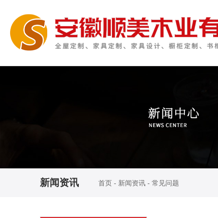
新闻资讯
首页
-
新闻资讯
-
常见问题