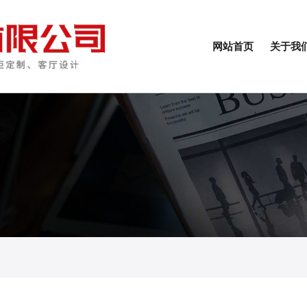
网站首页
关于我