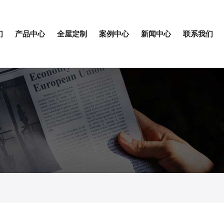
们
产品中心
全屋定制
案例中心
新闻中心
联系我们