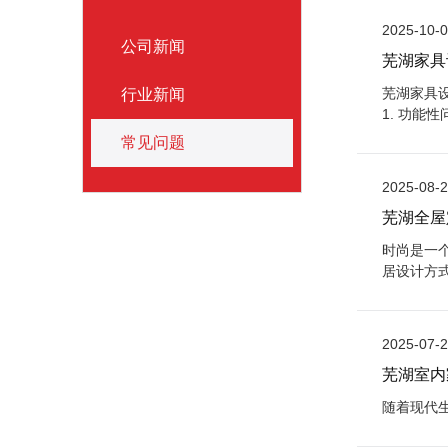
2025-10-
公司新闻
芜湖家具
芜湖家具
行业新闻
1. 功
的大小和
常见问题
2025-08-
芜湖全屋
时尚是一
居设计方
制打造时
2025-07-
芜湖室内
随着现代